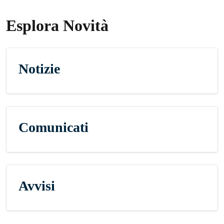
Esplora Novità
Notizie
Comunicati
Avvisi