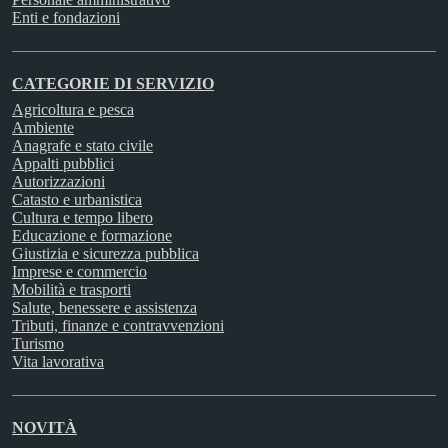
Enti e fondazioni
CATEGORIE DI SERVIZIO
Agricoltura e pesca
Ambiente
Anagrafe e stato civile
Appalti pubblici
Autorizzazioni
Catasto e urbanistica
Cultura e tempo libero
Educazione e formazione
Giustizia e sicurezza pubblica
Imprese e commercio
Mobilità e trasporti
Salute, benessere e assistenza
Tributi, finanze e contravvenzioni
Turismo
Vita lavorativa
NOVITÀ